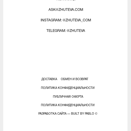
ASK@ZHUTEVA.COM
INSTAGRAM: @ZHUTEVA
_COM
TELEGRAM: @ZHUTEVA
ДОСТАВКА
ОБМЕН И ВОЗВРАТ
ПОЛИТИКА КОНФИДЕНЦИАЛЬНОСТИ
ПУБЛИЧНАЯ ОФЕРТА
ПОЛИТИКА КОНФИДЕНЦИАЛЬНОСТИ
РАЗРАБОТКА САЙТА — BUILT BY PABLO ©