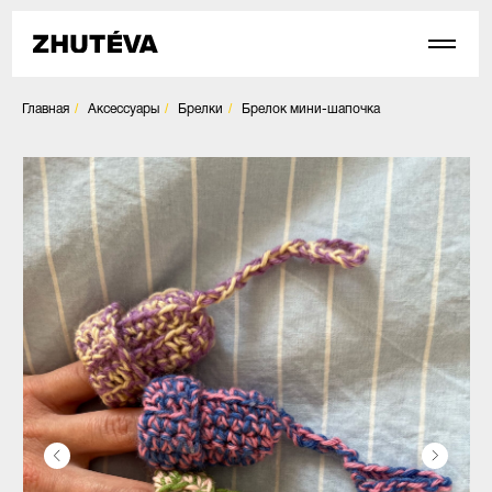
/
/
/
Главная
Аксессуары
Брелки
Брелок мини-шапочка